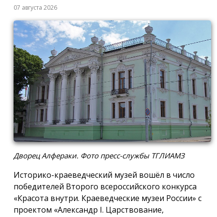
07 августа 2026
Дворец Алфераки. Фото пресс-службы ТГЛИАМЗ
Историко-краеведческий музей вошёл в число
победителей Второго всероссийского конкурса
«Красота внутри. Краеведческие музеи России» с
проектом «Александр I. Царствование,