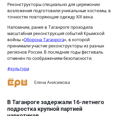
Реконструкторы специально для церемонии
возложения подготовили уникальные костюмы, в
точностях повторяющие одежду ХIX века.
Напомним, ранее в Таганроге проходила
масштабная реконструкция событий Крымской
войны «
Оборона Таганрога
», в которой
принимали участие реконструкторы из разных
регионов России. В последние годы фестиваль
отменён по соображениям безопасности.
#культура
Елена Анисимова
В Таганроге задержали 16-летнего
подростка крупной партией
наркотиков