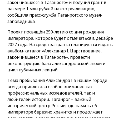
закончившееся в Таганроге» и получил грант в
размере 1 млн рублей на его реализацию,
сообщила пресс-служба Таганрогского музея-
заповедника.
Проект посвящён 250-летию со дня рождения
императора, которое будет отмечаться в декабре
2027 года. На средства гранта планируется издать
альбом-каталог «Александр I. Царствование,
закончившееся в Таганроге», провести
реконструкцию бала александровской эпохи и
цикл публичных лекций.
Тема пребывания Александра I в нашем городе
всегда привлекала особое внимание как
профессиональных исследователей, так и
любителей истории. Таганрог – важный
исторический центр России, где память об
императоре бережно хранится и продолжает