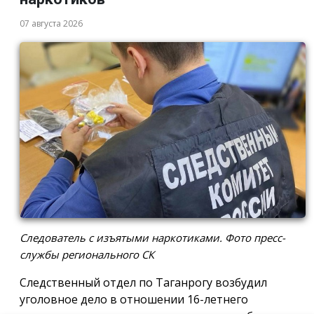
07 августа 2026
Следователь с изъятыми наркотиками. Фото пресс-
службы регионального СК
Следственный отдел по Таганрогу возбудил
уголовное дело в отношении 16-летнего