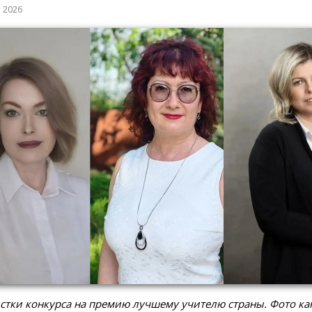
а 2026
тки конкурса на премию лучшему учителю страны. Фото ка