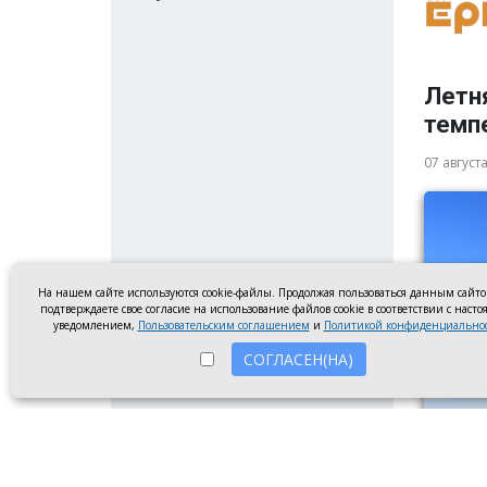
Летня
темп
07 август
На нашем сайте используются cookie-файлы. Продолжая пользоваться данным сайт
подтверждаете свое согласие на использование файлов cookie в соответствии с наст
уведомлением,
Пользовательским соглашением
и
Политикой конфиденциально
СОГЛАСЕН(НА)