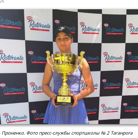
026
Проненко. Фото пресс-службы спортшколы № 2 Таганрога