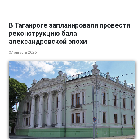
В Таганроге запланировали провести
реконструкцию бала
александровской эпохи
07 августа 2026