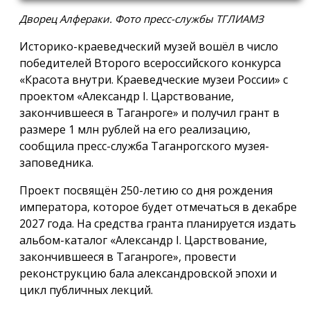
Дворец Алфераки. Фото пресс-службы ТГЛИАМЗ
Историко-краеведческий музей вошёл в число
победителей Второго всероссийского конкурса
«Красота внутри. Краеведческие музеи России» с
проектом «Александр I. Царствование,
закончившееся в Таганроге» и получил грант в
размере 1 млн рублей на его реализацию,
сообщила пресс-служба Таганрогского музея-
заповедника.
Проект посвящён 250-летию со дня рождения
императора, которое будет отмечаться в декабре
2027 года. На средства гранта планируется издать
альбом-каталог «Александр I. Царствование,
закончившееся в Таганроге», провести
реконструкцию бала александровской эпохи и
цикл публичных лекций.