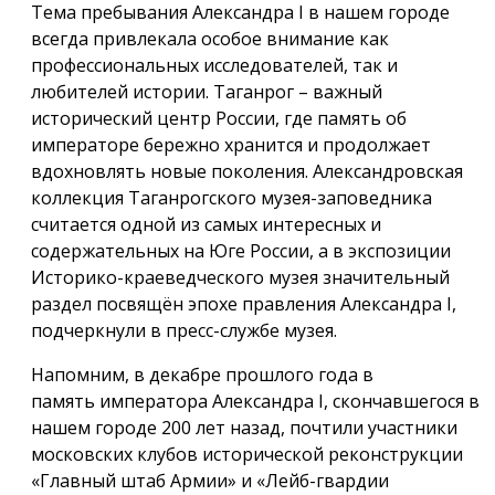
Тема пребывания Александра I в нашем городе
всегда привлекала особое внимание как
профессиональных исследователей, так и
любителей истории. Таганрог – важный
исторический центр России, где память об
императоре бережно хранится и продолжает
вдохновлять новые поколения. Александровская
коллекция Таганрогского музея-заповедника
считается одной из самых интересных и
содержательных на Юге России, а в экспозиции
Историко-краеведческого музея значительный
раздел посвящён эпохе правления Александра I,
подчеркнули в пресс-службе музея.
Напомним, в декабре прошлого года в
память императора Александра I, скончавшегося в
нашем городе 200 лет назад, почтили участники
московских клубов исторической реконструкции
«Главный штаб Армии» и «Лейб-гвардии