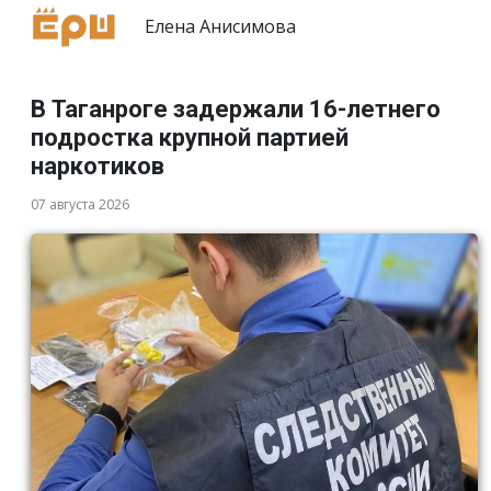
Елена Анисимова
В Таганроге задержали 16-летнего
подростка крупной партией
наркотиков
07 августа 2026