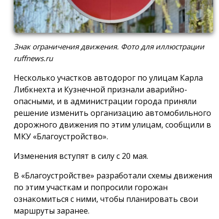
Знак ограничения движения. Фото для иллюстрации
ruffnews.ru
Несколько участков автодорог по улицам Карла
Либкнехта и Кузнечной признали аварийно-
опасными, и в администрации города приняли
решение изменить организацию автомобильного
дорожного движения по этим улицам, сообщили в
МКУ «Благоустройство».
Изменения вступят в силу с 20 мая.
В «Благоустройстве» разработали схемы движения
по этим участкам и попросили горожан
ознакомиться с ними, чтобы планировать свои
маршруты заранее.