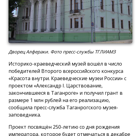
Дворец Алфераки. Фото пресс-службы ТГЛИАМЗ
Историко-краеведческий музей вошёл в число
победителей Второго всероссийского конкурса
«Красота внутри. Краеведческие музеи России» с
проектом «Александр I. Царствование,
закончившееся в Таганроге» и получил грант в
размере 1 млн рублей на его реализацию,
сообщила пресс-служба Таганрогского музея-
заповедника.
Проект посвящён 250-летию со дня рождения
императора, которое будет отмечаться в декабре