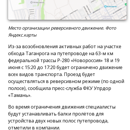
Место организации реверсивного движение. Фото
Яндекс.карты
Из-за возобновления активных работ на участке
обхода Таганрога на путепроводе на 63-м км
федеральной трассы Р-280 «Новороссия» 18 и 19
июня с 15:20 до 17:20 будет ограничено движение
всех видов транспорта. Проезд будет
осуществляться в реверсивном режиме (по одной
полосе), сообщила пресс-служба ФКУ Упрдор
«Тамань».
Во время ограничения движения специалисты
будут устанавливать балки пролётов для
устройства двух новых полос путепровода,
отметили в компании.