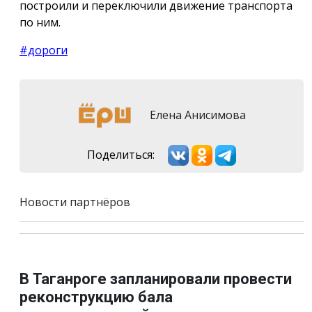
построили и переключили движение транспорта
по ним.
#дороги
Елена Анисимова
Поделиться:
Новости партнёров
В Таганроге запланировали провести
реконструкцию бала