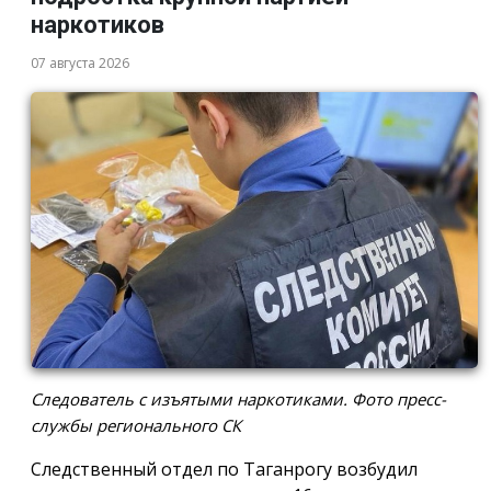
наркотиков
07 августа 2026
Следователь с изъятыми наркотиками. Фото пресс-
службы регионального СК
Следственный отдел по Таганрогу возбудил