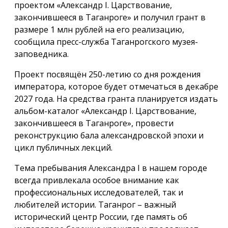
проектом «Александр I. Царствование,
закончившееся в Таганроге» и получил грант в
размере 1 млн рублей на его реализацию,
сообщила пресс-служба Таганрогского музея-
заповедника.
Проект посвящён 250-летию со дня рождения
императора, которое будет отмечаться в декабре
2027 года. На средства гранта планируется издать
альбом-каталог «Александр I. Царствование,
закончившееся в Таганроге», провести
реконструкцию бала александровской эпохи и
цикл публичных лекций.
Тема пребывания Александра I в нашем городе
всегда привлекала особое внимание как
профессиональных исследователей, так и
любителей истории. Таганрог – важный
исторический центр России, где память об