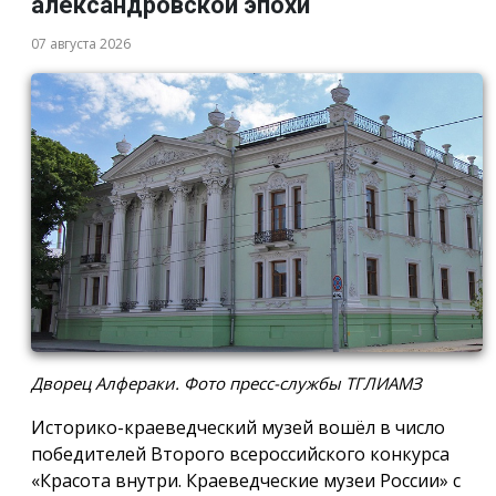
александровской эпохи
07 августа 2026
Дворец Алфераки. Фото пресс-службы ТГЛИАМЗ
Историко-краеведческий музей вошёл в число
победителей Второго всероссийского конкурса
«Красота внутри. Краеведческие музеи России» с