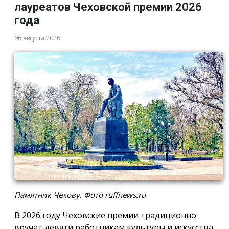
лауреатов Чеховской премии 2026
года
06 августа 2026
Памятник Чехову. Фото ruffnews.ru
В 2026 году Чеховские премии традиционно
вручат девяти работникам культуры и искусства,