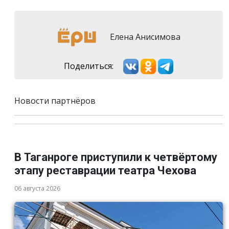
Елена Анисимова
Поделиться:
Новости партнёров
В Таганроге приступили к четвёртому
этапу реставрации театра Чехова
06 августа 2026