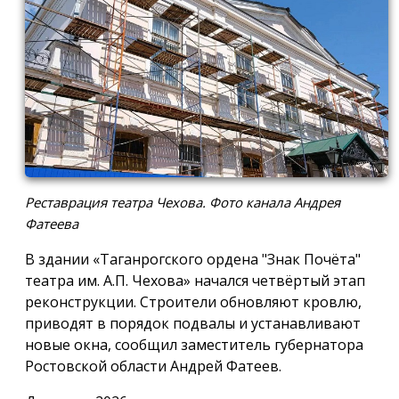
Реставрация театра Чехова. Фото канала Андрея
Фатеева
В здании «Таганрогского ордена "Знак Почёта"
театра им. А.П. Чехова» начался четвёртый этап
реконструкции. Строители обновляют кровлю,
приводят в порядок подвалы и устанавливают
новые окна, сообщил заместитель губернатора
Ростовской области Андрей Фатеев.