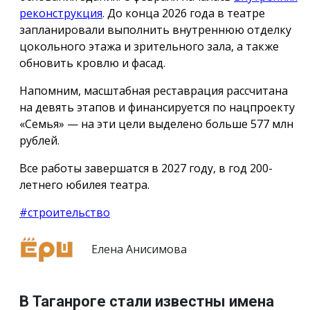
реконструкция
. До конца 2026 года в театре
запланировали выполнить внутреннюю отделку
цокольного этажа и зрительного зала, а также
обновить кровлю и фасад.
Напомним, масштабная реставрация рассчитана
на девять этапов и финансируется по нацпроекту
«Семья» — на эти цели выделено больше 577 млн
рублей.
Все работы завершатся в 2027 году, в год 200-
летнего юбилея театра.
#строительство
Елена Анисимова
В Таганроге стали известны имена