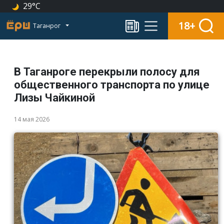
29°C
18+
Таганрог
В Таганроге перекрыли полосу для
общественного транспорта по улице
Лизы Чайкиной
14 мая 2026