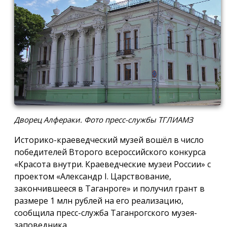
Дворец Алфераки. Фото пресс-службы ТГЛИАМЗ
Историко-краеведческий музей вошёл в число
победителей Второго всероссийского конкурса
«Красота внутри. Краеведческие музеи России» с
проектом «Александр I. Царствование,
закончившееся в Таганроге» и получил грант в
размере 1 млн рублей на его реализацию,
сообщила пресс-служба Таганрогского музея-
заповедника.