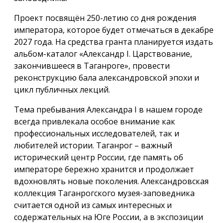
Проект посвящён 250-летию со дня рождения
императора, которое будет отмечаться в декабре
2027 года. На средства гранта планируется издать
альбом-каталог «Александр I. Царствование,
закончившееся в Таганроге», провести
реконструкцию бала александровской эпохи и
цикл публичных лекций.
Тема пребывания Александра I в нашем городе
всегда привлекала особое внимание как
профессиональных исследователей, так и
любителей истории. Таганрог – важный
исторический центр России, где память об
императоре бережно хранится и продолжает
вдохновлять новые поколения. Александровская
коллекция Таганрогского музея-заповедника
считается одной из самых интересных и
содержательных на Юге России, а в экспозиции