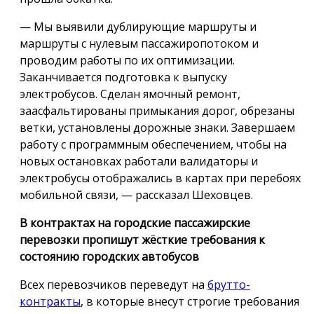
— Мы выявили дублирующие маршруты и
маршруты с нулевым пассажиропотоком и
проводим работы по их оптимизации.
Заканчивается подготовка к выпуску
электробусов. Сделан ямочный ремонт,
заасфальтированы примыкания дорог, обрезаны
ветки, установлены дорожные знаки. Завершаем
работу с программным обеспечением, чтобы на
новых остановках работали валидаторы и
электробусы отображались в картах при перебоях
мобильной связи, — рассказал Шеховцев.
В контрактах на городские пассажирские
перевозки пропишут жёсткие требования к
состоянию городских автобусов
Всех перевозчиков переведут на
брутто-
контракты
, в которые внесут строгие требования