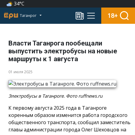
34°C
18+
Таганрог
Власти Таганрога пообещали
выпустить электробусы на новые
маршруты к 1 августа
01 июля 2025
Электробусы в Таганроге. Фото ruffnews.ru
К первому августа 2025 года в Таганроге
коренным образом изменится работа городского
общественного транспорта, сообщил заместитель
главы администрации города Олег Шеховцов на