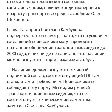
относительно технического состояния,
санитарных норм, наличия кондиционеров и к
возрасту транспортных средств, сообщил Олег
Шеховцев.
Глава Таганрога Светлана Камбулова
подчеркнула, что несмотря на то, что по условиям
соглашений перевозчики могут проводить
поэтапное обновление транспортных средств до
2030 года, в них нигде не написано, что на линии
можно выпускать старые, ржавые автобусы.
— На линию должен выпускаться чистый
подвижной состав, соответствующий ГОСТам,
стандартам и требованиям. Перевозчики не
соблюдают эту норму. Мы видим ржавый
транспорт и порванные сидения, что не
соответствует техническим регламентам, —
заметила Светлана Камбулова.