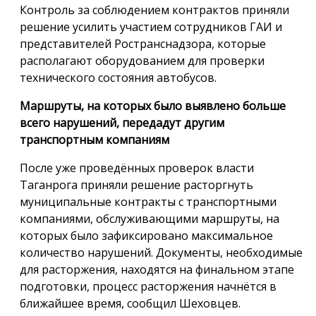
Контроль за соблюдением контрактов приняли
решение усилить участием сотрудников ГАИ и
представителей Ространснадзора, которые
располагают оборудованием для проверки
технического состояния автобусов.
Маршруты, на которых было выявлено больше
всего нарушений, передадут другим
транспортным компаниям
После уже проведённых проверок власти
Таганрога приняли решение расторгнуть
муниципальные контракты с транспортными
компаниями, обслуживающими маршруты, на
которых было зафиксировано максимальное
количество нарушений. Документы, необходимые
для расторжения, находятся на финальном этапе
подготовки, процесс расторжения начнётся в
ближайшее время, сообщил Шеховцев.