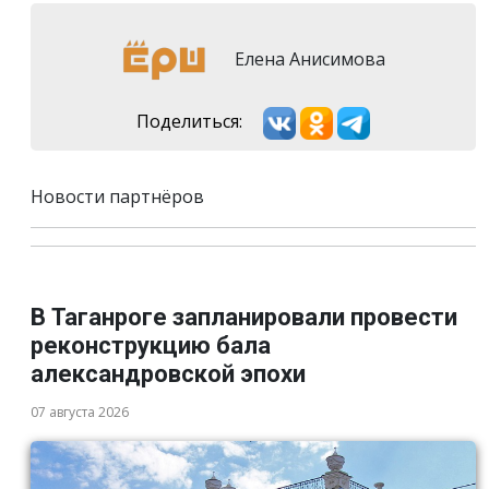
Елена Анисимова
Поделиться:
Новости партнёров
В Таганроге запланировали провести
реконструкцию бала
александровской эпохи
07 августа 2026