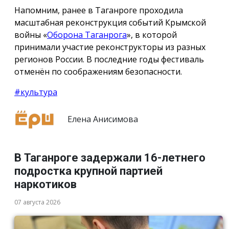
Напомним, ранее в Таганроге проходила
масштабная реконструкция событий Крымской
войны «
Оборона Таганрога
», в которой
принимали участие реконструкторы из разных
регионов России. В последние годы фестиваль
отменён по соображениям безопасности.
#культура
Елена Анисимова
В Таганроге задержали 16-летнего
подростка крупной партией
наркотиков
07 августа 2026