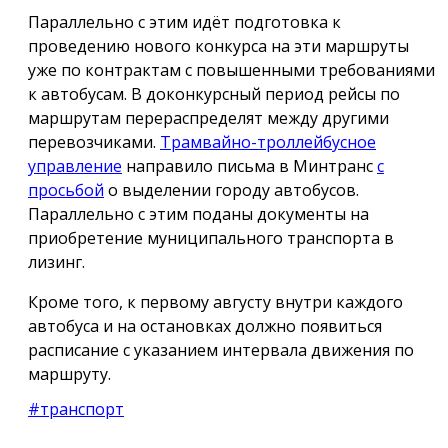
Параллельно с этим идёт подготовка к
проведению нового конкурса на эти маршруты
уже по контрактам с повышенными требованиями
к автобусам. В доконкурсный период рейсы по
маршрутам перераспределят между другими
перевозчиками.
Трамвайно-троллейбусное
управление
направило письма в Минтранс
с
просьбой
о выделении городу автобусов.
Параллельно с этим поданы документы на
приобретение муниципального транспорта в
лизинг.
Кроме того, к первому августу внутри каждого
автобуса и на остановках должно появиться
расписание с указанием интервала движения по
маршруту.
#транспорт