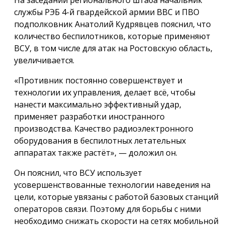
службы РЭБ 4-й гвардейской армии ВВС и ПВО
подполковник Анатолий Кудрявцев пояснил, что
количество беспилотников, которые применяют
ВСУ, в том числе для атак на Ростовскую область,
увеличивается.
«Противник постоянно совершенствует и
технологии их управления, делает всё, чтобы
нанести максимально эффективный удар,
применяет разработки иностранного
производства. Качество радиоэлектронного
оборудования в беспилотных летательных
аппаратах также растёт», — доложил он.
Он пояснил, что ВСУ использует
усовершенствованные технологии наведения на
цели, которые увязаны с работой базовых станций
операторов связи. Поэтому для борьбы с ними
необходимо снижать скорости на сетях мобильной