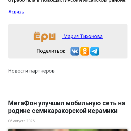
#связь
Мария Тихонова
Поделиться:
Новости партнёров
МегаФон улучшил мобильную сеть на
родине семикаракорской керамики
06 августа 2026