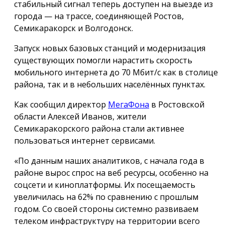
стабильный сигнал теперь доступен на выезде из
города — на трассе, соединяющей Ростов,
Семикаракорск и Волгодонск.
Запуск новых базовых станций и модернизация
существующих помогли нарастить скорость
мобильного интернета до 70 Мбит/с как в столице
района, так и в небольших населённых пунктах.
Как сообщил директор
МегаФона
в Ростовской
области Алексей Иванов, жители
Семикаракорского района стали активнее
пользоваться интернет сервисами.
«По данным наших аналитиков, с начала года в
районе вырос спрос на веб ресурсы, особенно на
соцсети и киноплатформы. Их посещаемость
увеличилась на 62% по сравнению с прошлым
годом. Со своей стороны системно развиваем
телеком инфраструктуру на территории всего