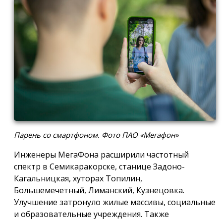
Парень со смартфоном. Фото ПАО «Мегафон»
Инженеры МегаФона расширили частотный
спектр в Семикаракорске, станице Задоно-
Кагальницкая, хуторах Топилин,
Большемечетный, Лиманский, Кузнецовка.
Улучшение затронуло жилые массивы, социальные
и образовательные учреждения. Также