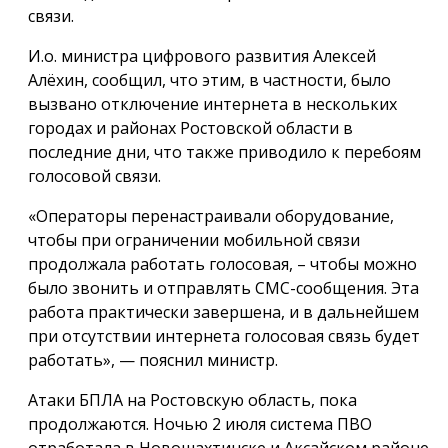
связи.
И.о. министра цифрового развития Алексей
Алёхин, сообщил, что этим, в частности, было
вызвано отключение интернета в нескольких
городах и районах Ростовской области в
последние дни, что также приводило к перебоям
голосовой связи.
«Операторы перенастраивали оборудование,
чтобы при ограничении мобильной связи
продолжала работать голосовая, – чтобы можно
было звонить и отправлять СМС-сообщения. Эта
работа практически завершена, и в дальнейшем
при отсутствии интернета голосовая связь будет
работать», — пояснил министр.
Атаки БПЛА на Ростовскую область, пока
продолжаются. Ночью 2 июля система ПВО
отработала в Новошахтинске и Аксайском районе.