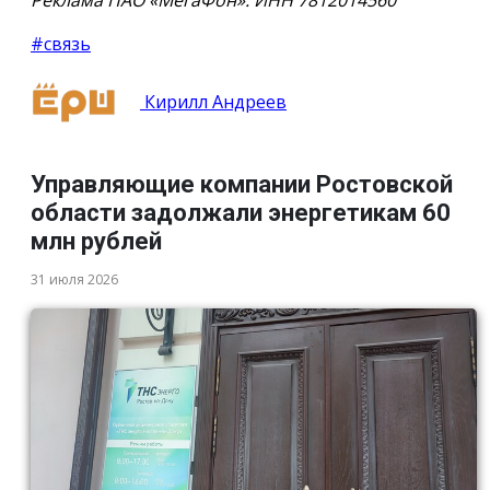
#связь
Кирилл Андреев
Управляющие компании Ростовской
области задолжали энергетикам 60
млн рублей
31 июля 2026