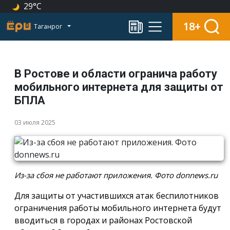
29°C
18+
Таганрог
В Ростове и области огранича работу
мобильного интернета для защиты от
БПЛА
03 июля 2025
Из-за сбоя не работают приложения. Фото donnews.ru
Для защиты от участившихся атак беспилотников
ограничения работы мобильного интернета будут
вводиться в городах и районах Ростовской