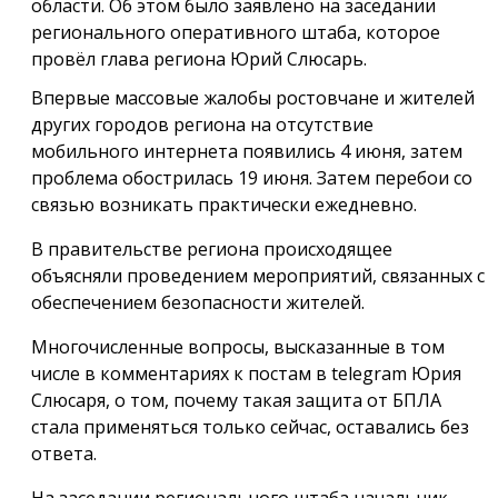
области. Об этом было заявлено на заседании
регионального оперативного штаба, которое
провёл глава региона Юрий Слюсарь.
Впервые массовые жалобы ростовчане и жителей
других городов региона на отсутствие
мобильного интернета появились 4 июня, затем
проблема обострилась 19 июня. Затем перебои со
связью возникать практически ежедневно.
В правительстве региона происходящее
объясняли проведением мероприятий, связанных с
обеспечением безопасности жителей.
Многочисленные вопросы, высказанные в том
числе в комментариях к постам в telegram Юрия
Слюсаря, о том, почему такая защита от БПЛА
стала применяться только сейчас, оставались без
ответа.
На заседании регионального штаба начальник