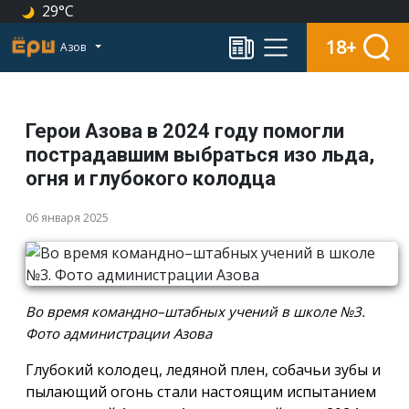
29°C
18+
Азов
Герои Азова в 2024 году помогли
пострадавшим выбраться изо льда,
огня и глубокого колодца
06 января 2025
Во время командно–штабных учений в школе №3.
Фото администрации Азова
Глубокий колодец, ледяной плен, собачьи зубы и
пылающий огонь стали настоящим испытанием