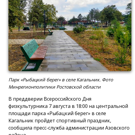
Парк «Рыбацкий берег» в селе Кагальник. Фото
Минрегионполитики Ростовской области
В преддверии Всероссийского Дня
физкультурника 7 августа в 18:00 на центральной
площади парка «Рыбацкий берег» в селе
Кагальник пройдет спортивный праздник,
сообщила пресс-служба администрации Азовского