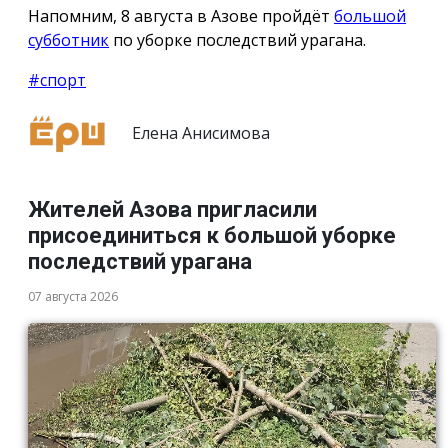
Напомним, 8 августа в Азове пройдёт
большой
субботник
по уборке последствий урагана.
#спорт
Елена Анисимова
Жителей Азова пригласили
присоединиться к большой уборке
последствий урагана
07 августа 2026