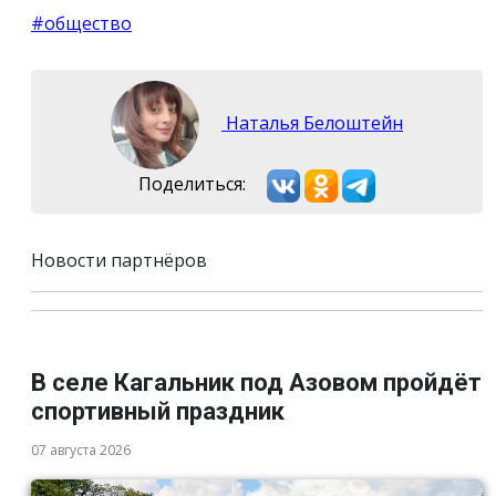
#общество
Наталья Белоштейн
Поделиться:
Новости партнёров
В селе Кагальник под Азовом пройдёт
спортивный праздник
07 августа 2026