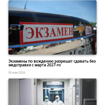
Экзамены по вождению разрешат сдавать без
медсправки с марта 2027-го
05 мая 2026