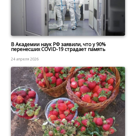
В Академии наук РФ заявили, что у 90%
перенесших COVID-19 страдает память
24 апреля 2026