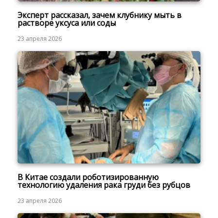
Эксперт рассказал, зачем клубнику мыть в
растворе уксуса или соды
23 апреля 2026
В Китае создали роботизированную
технологию удаления рака груди без рубцов
23 апреля 2026