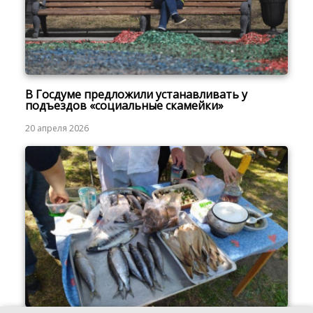
В Госдуме предложили устанавливать у
подъездов «социальные скамейки»
20 апреля 2026