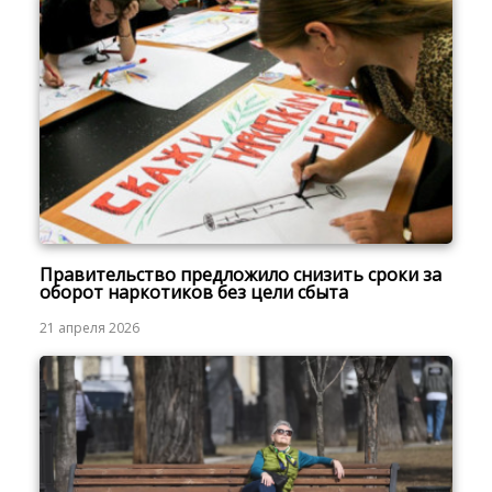
Правительство предложило снизить сроки за
оборот наркотиков без цели сбыта
21 апреля 2026