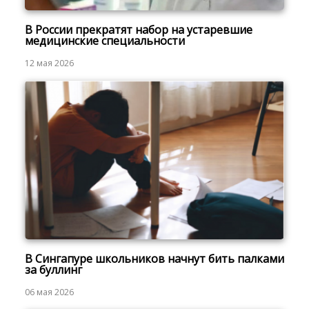
В России прекратят набор на устаревшие
медицинские специальности
12 мая 2026
В Сингапуре школьников начнут бить палками
за буллинг
06 мая 2026