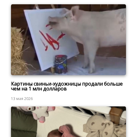
Картины свиньи-художницы продали больше
чем на 1 млн долларов
13 мая 2026