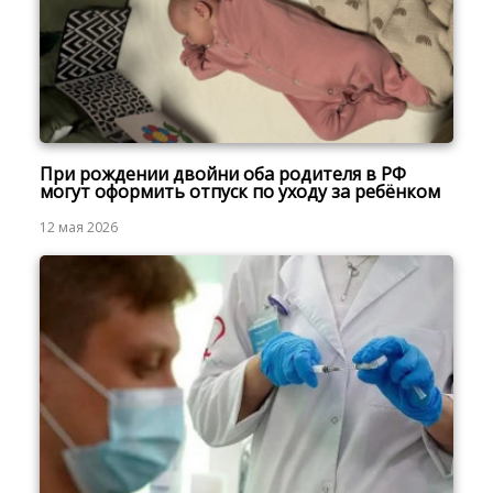
При рождении двойни оба родителя в РФ
могут оформить отпуск по уходу за ребёнком
12 мая 2026